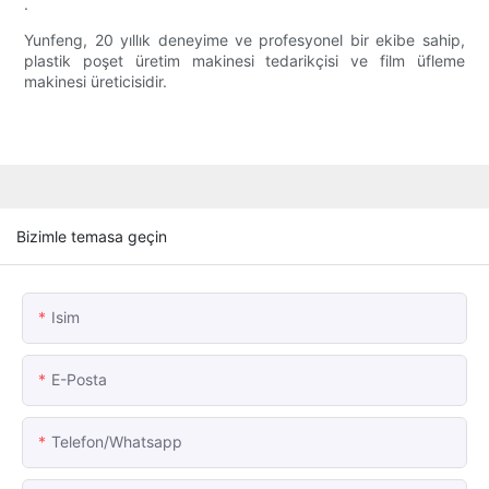
.
Yunfeng, 20 yıllık deneyime ve profesyonel bir ekibe sahip,
plastik poşet üretim makinesi tedarikçisi ve film üfleme
makinesi üreticisidir.
Bizimle temasa geçin
Isim
E-Posta
Telefon/whatsapp