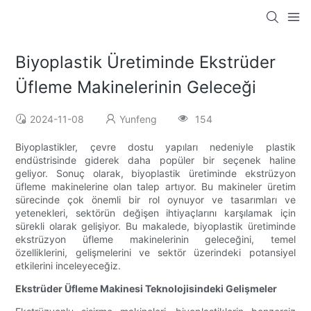
Biyoplastik Üretiminde Ekstrüder
Üfleme Makinelerinin Geleceği
2024-11-08
Yunfeng
154
Biyoplastikler, çevre dostu yapıları nedeniyle plastik
endüstrisinde giderek daha popüler bir seçenek haline
geliyor. Sonuç olarak, biyoplastik üretiminde ekstrüzyon
üfleme makinelerine olan talep artıyor. Bu makineler üretim
sürecinde çok önemli bir rol oynuyor ve tasarımları ve
yetenekleri, sektörün değişen ihtiyaçlarını karşılamak için
sürekli olarak gelişiyor. Bu makalede, biyoplastik üretiminde
ekstrüzyon üfleme makinelerinin geleceğini, temel
özelliklerini, gelişmelerini ve sektör üzerindeki potansiyel
etkilerini inceleyeceğiz.
Ekstrüder Üfleme Makinesi Teknolojisindeki Gelişmeler