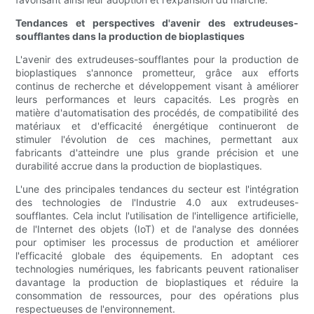
Tendances et perspectives d'avenir des extrudeuses-
soufflantes dans la production de bioplastiques
L'avenir des extrudeuses-soufflantes pour la production de
bioplastiques s'annonce prometteur, grâce aux efforts
continus de recherche et développement visant à améliorer
leurs performances et leurs capacités. Les progrès en
matière d'automatisation des procédés, de compatibilité des
matériaux et d'efficacité énergétique continueront de
stimuler l'évolution de ces machines, permettant aux
fabricants d'atteindre une plus grande précision et une
durabilité accrue dans la production de bioplastiques.
L'une des principales tendances du secteur est l'intégration
des technologies de l'Industrie 4.0 aux extrudeuses-
soufflantes. Cela inclut l'utilisation de l'intelligence artificielle,
de l'Internet des objets (IoT) et de l'analyse des données
pour optimiser les processus de production et améliorer
l'efficacité globale des équipements. En adoptant ces
technologies numériques, les fabricants peuvent rationaliser
davantage la production de bioplastiques et réduire la
consommation de ressources, pour des opérations plus
respectueuses de l'environnement.