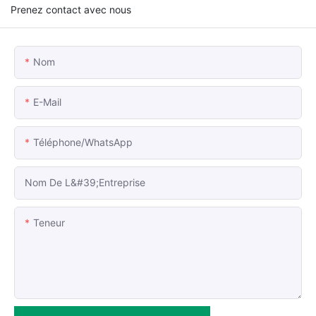
Prenez contact avec nous
Nom
E-Mail
Téléphone/WhatsApp
Nom De L&#39;entreprise
Teneur