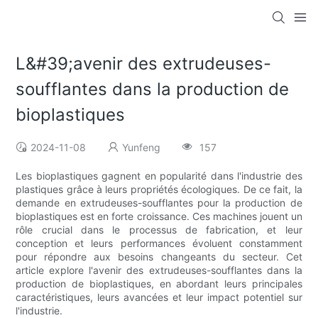
L&#39;avenir des extrudeuses-
soufflantes dans la production de
bioplastiques
2024-11-08
Yunfeng
157
Les bioplastiques gagnent en popularité dans l'industrie des
plastiques grâce à leurs propriétés écologiques. De ce fait, la
demande en extrudeuses-soufflantes pour la production de
bioplastiques est en forte croissance. Ces machines jouent un
rôle crucial dans le processus de fabrication, et leur
conception et leurs performances évoluent constamment
pour répondre aux besoins changeants du secteur. Cet
article explore l'avenir des extrudeuses-soufflantes dans la
production de bioplastiques, en abordant leurs principales
caractéristiques, leurs avancées et leur impact potentiel sur
l'industrie.