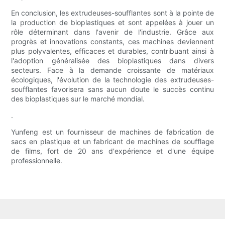
En conclusion, les extrudeuses-soufflantes sont à la pointe de
la production de bioplastiques et sont appelées à jouer un
rôle déterminant dans l'avenir de l'industrie. Grâce aux
progrès et innovations constants, ces machines deviennent
plus polyvalentes, efficaces et durables, contribuant ainsi à
l'adoption généralisée des bioplastiques dans divers
secteurs. Face à la demande croissante de matériaux
écologiques, l'évolution de la technologie des extrudeuses-
soufflantes favorisera sans aucun doute le succès continu
des bioplastiques sur le marché mondial.
.
Yunfeng est un fournisseur de machines de fabrication de
sacs en plastique et un fabricant de machines de soufflage
de films, fort de 20 ans d'expérience et d'une équipe
professionnelle.