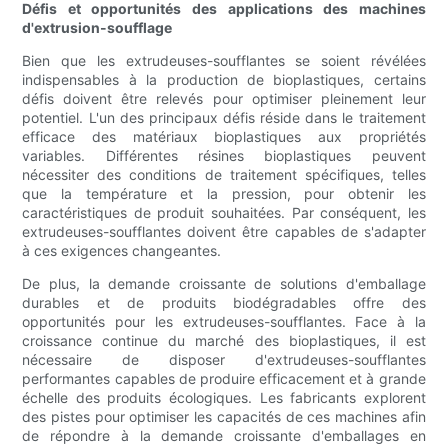
Défis et opportunités des applications des machines
d'extrusion-soufflage
Bien que les extrudeuses-soufflantes se soient révélées
indispensables à la production de bioplastiques, certains
défis doivent être relevés pour optimiser pleinement leur
potentiel. L'un des principaux défis réside dans le traitement
efficace des matériaux bioplastiques aux propriétés
variables. Différentes résines bioplastiques peuvent
nécessiter des conditions de traitement spécifiques, telles
que la température et la pression, pour obtenir les
caractéristiques de produit souhaitées. Par conséquent, les
extrudeuses-soufflantes doivent être capables de s'adapter
à ces exigences changeantes.
De plus, la demande croissante de solutions d'emballage
durables et de produits biodégradables offre des
opportunités pour les extrudeuses-soufflantes. Face à la
croissance continue du marché des bioplastiques, il est
nécessaire de disposer d'extrudeuses-soufflantes
performantes capables de produire efficacement et à grande
échelle des produits écologiques. Les fabricants explorent
des pistes pour optimiser les capacités de ces machines afin
de répondre à la demande croissante d'emballages en