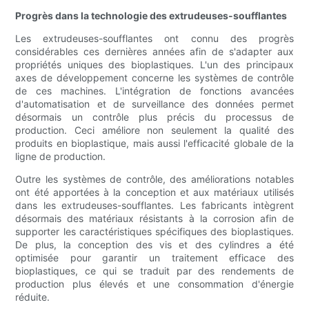
Progrès dans la technologie des extrudeuses-soufflantes
Les extrudeuses-soufflantes ont connu des progrès
considérables ces dernières années afin de s'adapter aux
propriétés uniques des bioplastiques. L'un des principaux
axes de développement concerne les systèmes de contrôle
de ces machines. L'intégration de fonctions avancées
d'automatisation et de surveillance des données permet
désormais un contrôle plus précis du processus de
production. Ceci améliore non seulement la qualité des
produits en bioplastique, mais aussi l'efficacité globale de la
ligne de production.
Outre les systèmes de contrôle, des améliorations notables
ont été apportées à la conception et aux matériaux utilisés
dans les extrudeuses-soufflantes. Les fabricants intègrent
désormais des matériaux résistants à la corrosion afin de
supporter les caractéristiques spécifiques des bioplastiques.
De plus, la conception des vis et des cylindres a été
optimisée pour garantir un traitement efficace des
bioplastiques, ce qui se traduit par des rendements de
production plus élevés et une consommation d'énergie
réduite.