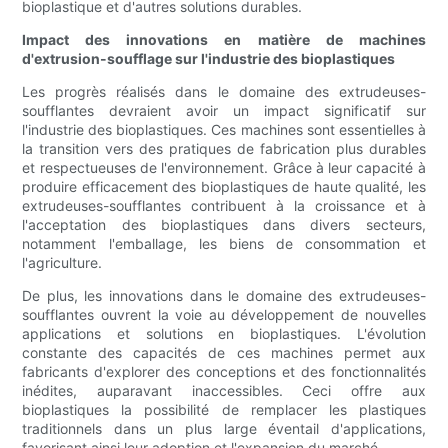
bioplastique et d'autres solutions durables.
Impact des innovations en matière de machines
d'extrusion-soufflage sur l'industrie des bioplastiques
Les progrès réalisés dans le domaine des extrudeuses-
soufflantes devraient avoir un impact significatif sur
l'industrie des bioplastiques. Ces machines sont essentielles à
la transition vers des pratiques de fabrication plus durables
et respectueuses de l'environnement. Grâce à leur capacité à
produire efficacement des bioplastiques de haute qualité, les
extrudeuses-soufflantes contribuent à la croissance et à
l'acceptation des bioplastiques dans divers secteurs,
notamment l'emballage, les biens de consommation et
l'agriculture.
De plus, les innovations dans le domaine des extrudeuses-
soufflantes ouvrent la voie au développement de nouvelles
applications et solutions en bioplastiques. L'évolution
constante des capacités de ces machines permet aux
fabricants d'explorer des conceptions et des fonctionnalités
inédites, auparavant inaccessibles. Ceci offre aux
bioplastiques la possibilité de remplacer les plastiques
traditionnels dans un plus large éventail d'applications,
favorisant ainsi leur adoption et l'expansion du marché.