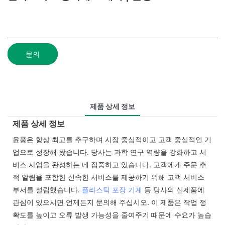
문의
제품 상세 정보
제품 상세 정보
윤풍은 항상 최고를 추구하며 시장 중심적이고 고객 중심적인 기
업으로 성장해 왔습니다. 당사는 과학 연구 역량을 강화하고 서
비스 사업을 완성하는 데 집중하고 있습니다. 고객에게 주문 추
적 알림을 포함한 신속한 서비스를 제공하기 위해 고객 서비스
부서를 설립했습니다.
플라스틱 포장 기계
등 당사의 신제품에
관심이 있으시면 언제든지 문의해 주십시오. 이 제품은 작업 정
확도를 높이고 오류 발생 가능성을 줄여주기 때문에 수요가 높습