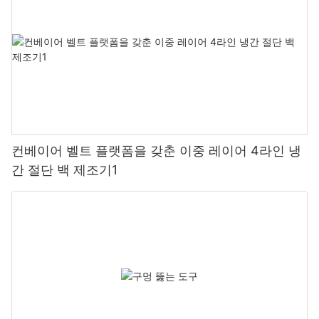
컨베이어 벨트 플랫폼을 갖춘 이중 레이어 4라인 냉
간 절단 백 제조기1