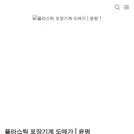
플라스틱 포장기계 도매가 | 윤펑