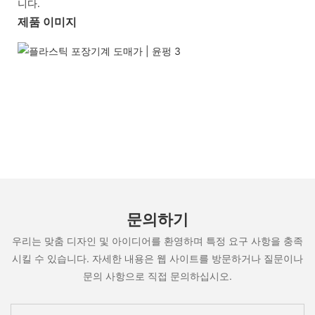
니다.
제품 이미지
문의하기
우리는 맞춤 디자인 및 아이디어를 환영하며 특정 요구 사항을 충족
시킬 수 있습니다. 자세한 내용은 웹 사이트를 방문하거나 질문이나
문의 사항으로 직접 문의하십시오.