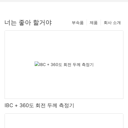
너는 좋아 할거야
부속품
제품
회사 소개
IBC + 360도 회전 두께 측정기