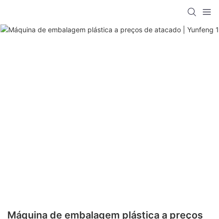
Máquina de embalagem plástica a preços