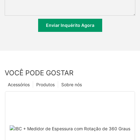
Enviar Inquérito Agora
VOCÊ PODE GOSTAR
Acessórios
Produtos
Sobre nós