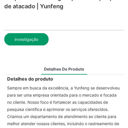
de atacado | Yunfeng
investigação
Detalhes Do Produto
Detalhes do produto
Sempre em busca da excelência, a Yunfeng se desenvolveu
para ser uma empresa orientada para o mercado e focada
no cliente. Nosso foco é fortalecer as capacidades de
pesquisa científica e aprimorar os serviços oferecidos.
Criamos um departamento de atendimento ao cliente para
melhor atender nossos clientes, incluindo o rastreamento de