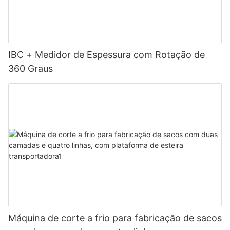
IBC + Medidor de Espessura com Rotação de
360 ​​Graus
Máquina de corte a frio para fabricação de sacos