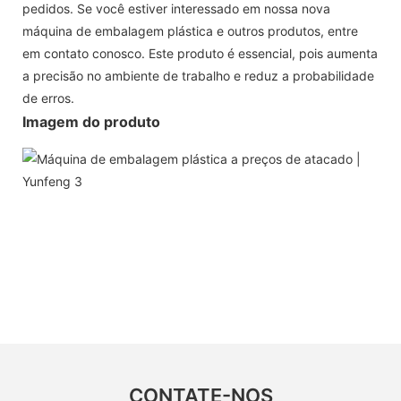
pedidos. Se você estiver interessado em nossa nova
máquina de embalagem plástica e outros produtos, entre
em contato conosco. Este produto é essencial, pois aumenta
a precisão no ambiente de trabalho e reduz a probabilidade
de erros.
Imagem do produto
CONTATE-NOS