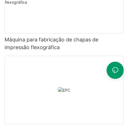
Máquina para fabricação de chapas de
impressão flexográfica