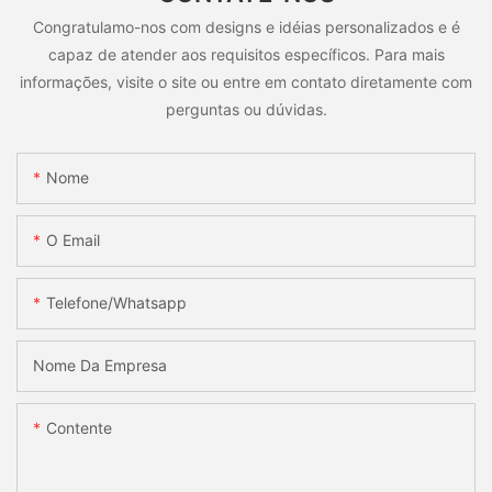
Congratulamo-nos com designs e idéias personalizados e é
capaz de atender aos requisitos específicos. Para mais
informações, visite o site ou entre em contato diretamente com
perguntas ou dúvidas.
Nome
O Email
Telefone/whatsapp
Nome Da Empresa
Contente