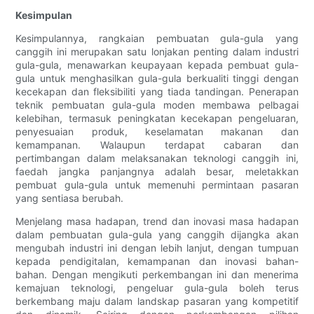
Kesimpulan
Kesimpulannya, rangkaian pembuatan gula-gula yang
canggih ini merupakan satu lonjakan penting dalam industri
gula-gula, menawarkan keupayaan kepada pembuat gula-
gula untuk menghasilkan gula-gula berkualiti tinggi dengan
kecekapan dan fleksibiliti yang tiada tandingan. Penerapan
teknik pembuatan gula-gula moden membawa pelbagai
kelebihan, termasuk peningkatan kecekapan pengeluaran,
penyesuaian produk, keselamatan makanan dan
kemampanan. Walaupun terdapat cabaran dan
pertimbangan dalam melaksanakan teknologi canggih ini,
faedah jangka panjangnya adalah besar, meletakkan
pembuat gula-gula untuk memenuhi permintaan pasaran
yang sentiasa berubah.
Menjelang masa hadapan, trend dan inovasi masa hadapan
dalam pembuatan gula-gula yang canggih dijangka akan
mengubah industri ini dengan lebih lanjut, dengan tumpuan
kepada pendigitalan, kemampanan dan inovasi bahan-
bahan. Dengan mengikuti perkembangan ini dan menerima
kemajuan teknologi, pengeluar gula-gula boleh terus
berkembang maju dalam landskap pasaran yang kompetitif