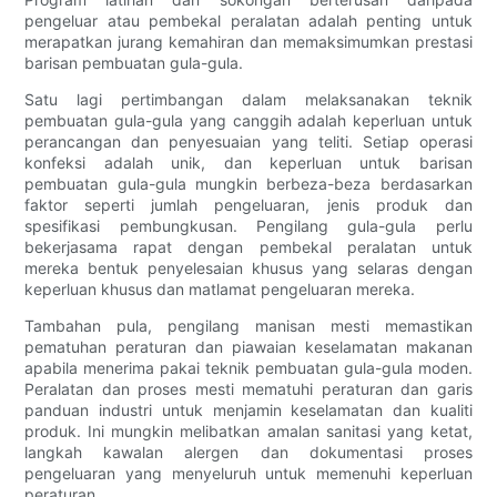
pengeluar atau pembekal peralatan adalah penting untuk
merapatkan jurang kemahiran dan memaksimumkan prestasi
barisan pembuatan gula-gula.
Satu lagi pertimbangan dalam melaksanakan teknik
pembuatan gula-gula yang canggih adalah keperluan untuk
perancangan dan penyesuaian yang teliti. Setiap operasi
konfeksi adalah unik, dan keperluan untuk barisan
pembuatan gula-gula mungkin berbeza-beza berdasarkan
faktor seperti jumlah pengeluaran, jenis produk dan
spesifikasi pembungkusan. Pengilang gula-gula perlu
bekerjasama rapat dengan pembekal peralatan untuk
mereka bentuk penyelesaian khusus yang selaras dengan
keperluan khusus dan matlamat pengeluaran mereka.
Tambahan pula, pengilang manisan mesti memastikan
pematuhan peraturan dan piawaian keselamatan makanan
apabila menerima pakai teknik pembuatan gula-gula moden.
Peralatan dan proses mesti mematuhi peraturan dan garis
panduan industri untuk menjamin keselamatan dan kualiti
produk. Ini mungkin melibatkan amalan sanitasi yang ketat,
langkah kawalan alergen dan dokumentasi proses
pengeluaran yang menyeluruh untuk memenuhi keperluan
peraturan.