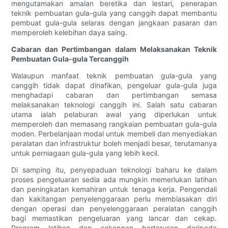
mengutamakan amalan beretika dan lestari, penerapan
teknik pembuatan gula-gula yang canggih dapat membantu
pembuat gula-gula selaras dengan jangkaan pasaran dan
memperoleh kelebihan daya saing.
Cabaran dan Pertimbangan dalam Melaksanakan Teknik
Pembuatan Gula-gula Tercanggih
Walaupun manfaat teknik pembuatan gula-gula yang
canggih tidak dapat dinafikan, pengeluar gula-gula juga
menghadapi cabaran dan pertimbangan semasa
melaksanakan teknologi canggih ini. Salah satu cabaran
utama ialah pelaburan awal yang diperlukan untuk
memperoleh dan memasang rangkaian pembuatan gula-gula
moden. Perbelanjaan modal untuk membeli dan menyediakan
peralatan dan infrastruktur boleh menjadi besar, terutamanya
untuk perniagaan gula-gula yang lebih kecil.
Di samping itu, penyepaduan teknologi baharu ke dalam
proses pengeluaran sedia ada mungkin memerlukan latihan
dan peningkatan kemahiran untuk tenaga kerja. Pengendali
dan kakitangan penyelenggaraan perlu membiasakan diri
dengan operasi dan penyelenggaraan peralatan canggih
bagi memastikan pengeluaran yang lancar dan cekap.
Program latihan dan sokongan berterusan daripada