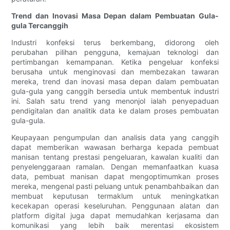
Trend dan Inovasi Masa Depan dalam Pembuatan Gula-
gula Tercanggih
Industri konfeksi terus berkembang, didorong oleh
perubahan pilihan pengguna, kemajuan teknologi dan
pertimbangan kemampanan. Ketika pengeluar konfeksi
berusaha untuk menginovasi dan membezakan tawaran
mereka, trend dan inovasi masa depan dalam pembuatan
gula-gula yang canggih bersedia untuk membentuk industri
ini. Salah satu trend yang menonjol ialah penyepaduan
pendigitalan dan analitik data ke dalam proses pembuatan
gula-gula.
Keupayaan pengumpulan dan analisis data yang canggih
dapat memberikan wawasan berharga kepada pembuat
manisan tentang prestasi pengeluaran, kawalan kualiti dan
penyelenggaraan ramalan. Dengan memanfaatkan kuasa
data, pembuat manisan dapat mengoptimumkan proses
mereka, mengenal pasti peluang untuk penambahbaikan dan
membuat keputusan termaklum untuk meningkatkan
kecekapan operasi keseluruhan. Penggunaan alatan dan
platform digital juga dapat memudahkan kerjasama dan
komunikasi yang lebih baik merentasi ekosistem