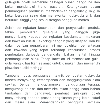
gula-gula boleh memenuhi pelbagai pilihan pengguna dan
kekal mendahului trend pasaran. Ketangkasan dalam
pembangunan produk ini membolehkan pengeluar gula-gula
kekal berdaya saing dan menawarkan gula-gula unik dan
berkualiti tinggi yang sesuai dengan pengguna moden.
Selain peningkatan kecekapan dan penyesuaian produk,
teknik pembuatan gula-gula yang canggih juga
menyumbang kepada peningkatan keselamatan makanan
dan kawalan kualiti. Teknologi canggih yang disepadukan ke
dalam barisan pengeluaran ini membolehkan pemantauan
dan kawalan yang tepat terhadap keseluruhan proses
pembuatan, daripada pengendalian bahan mentah hingga
pembungkusan akhir. Tahap kawalan ini memastikan gula-
gula yang dihasilkan selamat untuk dimakan dan memenuhi
piawaian kualiti tertinggi.
Tambahan pula, penggunaan teknik pembuatan gula-gula
moden menyokong kemampanan dan tanggungjawab alam
sekitar. Dengan mengoptimumkan penggunaan tenaga,
mengurangkan sisa dan meminimumkan penggunaan bahan
tambahan dan pengawet, pembuat gula-gula boleh
menyumbang kepada proses pengeluaran yang lebih lestari
dan mesra alam. Memandangkan pengguna semakin