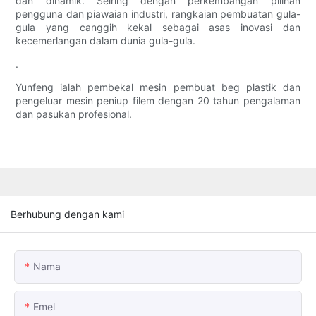
dan dinamik. Seiring dengan perkembangan pilihan
pengguna dan piawaian industri, rangkaian pembuatan gula-
gula yang canggih kekal sebagai asas inovasi dan
kecemerlangan dalam dunia gula-gula.
.
Yunfeng ialah pembekal mesin pembuat beg plastik dan
pengeluar mesin peniup filem dengan 20 tahun pengalaman
dan pasukan profesional.
Berhubung dengan kami
Nama
Emel