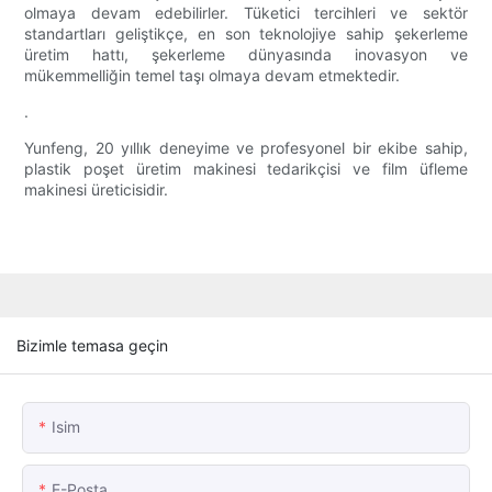
olmaya devam edebilirler. Tüketici tercihleri ​​ve sektör
standartları geliştikçe, en son teknolojiye sahip şekerleme
üretim hattı, şekerleme dünyasında inovasyon ve
mükemmelliğin temel taşı olmaya devam etmektedir.
.
Yunfeng, 20 yıllık deneyime ve profesyonel bir ekibe sahip,
plastik poşet üretim makinesi tedarikçisi ve film üfleme
makinesi üreticisidir.
Bizimle temasa geçin
Isim
E-Posta