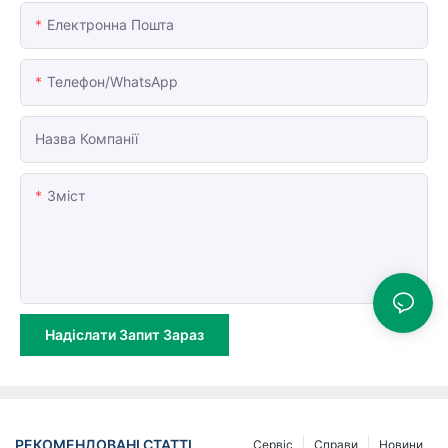
Електронна Пошта
Телефон/WhatsApp
Назва Компанії
Зміст
Надіслати Запит Зараз
РЕКОМЕНДОВАНІ СТАТТІ
Сервіс
Справи
Новини