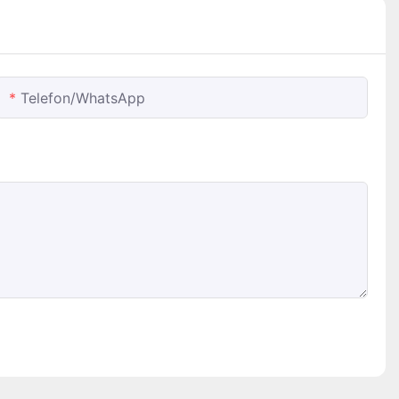
Telefon/whatsApp