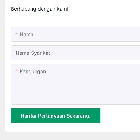
Berhubung dengan kami
Nama
Nama Syarikat
Kandungan
Hantar Pertanyaan Sekarang.