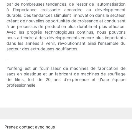
par de nombreuses tendances, de l'essor de l'automatisation
à l'importance croissante accordée au développement
durable. Ces tendances stimulent l'innovation dans le secteur,
créant de nouvelles opportunités de croissance et conduisant
à un processus de production plus durable et plus efficace.
Avec les progrès technologiques continus, nous pouvons
nous attendre à des développements encore plus importants
dans les années à venir, révolutionnant ainsi l'ensemble du
secteur des extrudeuses-soufflantes.
.
Yunfeng est un fournisseur de machines de fabrication de
sacs en plastique et un fabricant de machines de soufflage
de films, fort de 20 ans d'expérience et d'une équipe
professionnelle.
Prenez contact avec nous