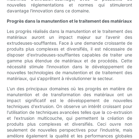
nouvelles réglementations et normes qui stimuleront
davantage l'innovation dans ce domaine.
Progrès dans la manutention et le traitement des matériaux
Les progrès réalisés dans la manutention et le traitement des
matériaux auront un impact majeur sur l'avenir des
extrudeuses-soufflantes. Face à une demande croissante de
produits plus complexes et diversifiés, il est nécessaire de
disposer d'extrudeuses-soufflantes capables de traiter une
gamme plus étendue de matériaux et de procédés. Cette
nécessité stimule l'innovation dans le développement de
nouvelles technologies de manutention et de traitement des
matériaux, qui s'apprêtent à révolutionner le secteur.
L'un des principaux domaines où les progrès en matière de
manutention et de transformation des matériaux ont un
impact significatif est le développement de nouvelles
techniques d'extrusion. On observe un intérêt croissant pour
l'utilisation de techniques avancées telles que la co-extrusion
et l'extrusion multicouche, qui permettent la création de
produits plus complexes et diversifiés. Ceci ouvre non
seulement de nouvelles perspectives pour l'industrie, mais
améliore également la qualité et les performances globales