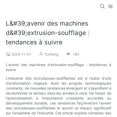
L&#39;avenir des machines
d&#39;extrusion-soufflage :
tendances à suivre
2024-11-01
Yunfeng
185
L'avenir des machines d'extrusion-soufflage : tendances à
suivre
L'industrie des extrudeuses-soufflantes est à l'aube d'une
transformation majeure. Avec les progrès technologiques
constants, de nouvelles tendances émergent et s'apprêtent à
révolutionner le secteur dans les années à venir. De l'essor de
l'automatisation à l'importance croissante accordée au
développement durable, ces tendances façonneront l'avenir
des extrudeuses-soufflantes et auront un impact significatif
sur l'ensemble de l'industrie. Cet article explore certaines des