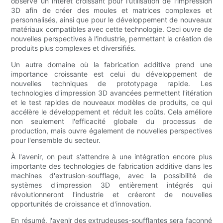
observe un intérêt croissant pour l'utilisation de l'impression
3D afin de créer des moules et matrices complexes et
personnalisés, ainsi que pour le développement de nouveaux
matériaux compatibles avec cette technologie. Ceci ouvre de
nouvelles perspectives à l'industrie, permettant la création de
produits plus complexes et diversifiés.
Un autre domaine où la fabrication additive prend une
importance croissante est celui du développement de
nouvelles techniques de prototypage rapide. Les
technologies d'impression 3D avancées permettent l'itération
et le test rapides de nouveaux modèles de produits, ce qui
accélère le développement et réduit les coûts. Cela améliore
non seulement l'efficacité globale du processus de
production, mais ouvre également de nouvelles perspectives
pour l'ensemble du secteur.
À l'avenir, on peut s'attendre à une intégration encore plus
importante des technologies de fabrication additive dans les
machines d'extrusion-soufflage, avec la possibilité de
systèmes d'impression 3D entièrement intégrés qui
révolutionneront l'industrie et créeront de nouvelles
opportunités de croissance et d'innovation.
En résumé, l'avenir des extrudeuses-soufflantes sera façonné