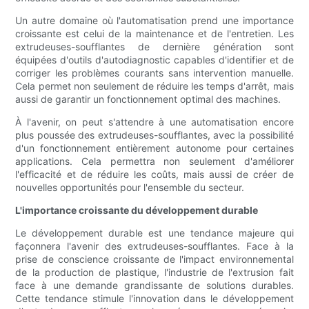
Un autre domaine où l'automatisation prend une importance
croissante est celui de la maintenance et de l'entretien. Les
extrudeuses-soufflantes de dernière génération sont
équipées d'outils d'autodiagnostic capables d'identifier et de
corriger les problèmes courants sans intervention manuelle.
Cela permet non seulement de réduire les temps d'arrêt, mais
aussi de garantir un fonctionnement optimal des machines.
À l'avenir, on peut s'attendre à une automatisation encore
plus poussée des extrudeuses-soufflantes, avec la possibilité
d'un fonctionnement entièrement autonome pour certaines
applications. Cela permettra non seulement d'améliorer
l'efficacité et de réduire les coûts, mais aussi de créer de
nouvelles opportunités pour l'ensemble du secteur.
L'importance croissante du développement durable
Le développement durable est une tendance majeure qui
façonnera l'avenir des extrudeuses-soufflantes. Face à la
prise de conscience croissante de l'impact environnemental
de la production de plastique, l'industrie de l'extrusion fait
face à une demande grandissante de solutions durables.
Cette tendance stimule l'innovation dans le développement