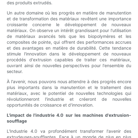
des produits extrudés.
Un autre domaine où les progrès en matière de manutention
et de transformation des matériaux revêtent une importance
croissante concerne le développement de nouveaux
matériaux. On observe un intérêt grandissant pour l'utilisation
de matériaux avancés tels que les biopolymères et les
composites de pointe, qui offrent des performances accrues
et des avantages en matière de durabilité. Cette tendance
stimule l'innovation dans le développement de nouveaux
procédés d'extrusion capables de traiter ces matériaux,
ouvrant ainsi de nouvelles perspectives pour l'ensemble du
secteur.
À l'avenir, nous pouvons nous attendre à des progrès encore
plus importants dans la manutention et le traitement des
matériaux, avec le potentiel de nouvelles technologies qui
révolutionneront l'industrie et créeront de nouvelles
opportunités de croissance et d'innovation.
L'impact de l'industrie 4.0 sur les machines d'extrusion-
soufflage
L'Industrie 4.0 va profondément transformer l'avenir des
extrudeuses-soufflantes. Face à un monde de plus en plus