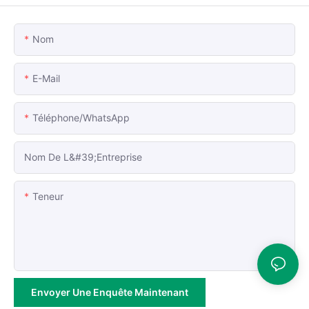
Nom
E-Mail
Téléphone/WhatsApp
Nom De L&#39;entreprise
Teneur
Envoyer Une Enquête Maintenant