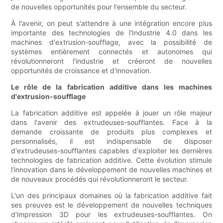
de nouvelles opportunités pour l'ensemble du secteur.
À l'avenir, on peut s'attendre à une intégration encore plus
importante des technologies de l'Industrie 4.0 dans les
machines d'extrusion-soufflage, avec la possibilité de
systèmes entièrement connectés et autonomes qui
révolutionneront l'industrie et créeront de nouvelles
opportunités de croissance et d'innovation.
Le rôle de la fabrication additive dans les machines
d'extrusion-soufflage
La fabrication additive est appelée à jouer un rôle majeur
dans l'avenir des extrudeuses-soufflantes. Face à la
demande croissante de produits plus complexes et
personnalisés, il est indispensable de disposer
d'extrudeuses-soufflantes capables d'exploiter les dernières
technologies de fabrication additive. Cette évolution stimule
l'innovation dans le développement de nouvelles machines et
de nouveaux procédés qui révolutionneront le secteur.
L'un des principaux domaines où la fabrication additive fait
ses preuves est le développement de nouvelles techniques
d'impression 3D pour les extrudeuses-soufflantes. On