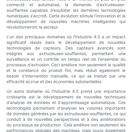
connecté et automatisé, la demande d'extrudeuses-
soufflantes capables d'exploiter les dernières technologies
numériques s'accroît. Cette évolution stimule l'innovation et le
développement de nouvelles machines intelligentes qui
révolutionneront le secteur.
L'un des principaux domaines où l'Industrie 4.0 a un impact
significatif réside dans le développement de nouvelles
technologies de capteurs. Des capteurs avancés sont
intégrés aux extrudeuses-soufflantes, permettant une
surveillance et un contrôle en temps réel de l'ensemble du
processus d'extrusion. Ceci améliore non seulement la qualité
et la constance du produit fini, mais réduit également le
besoin d'intervention manuelle, ce qui se traduit par une
efficacité accrue et des économies substantielles.
Un autre domaine où l'Industrie 4.0 prend une importance
croissante est le développement de nouvelles techniques
d'analyse de données et d'apprentissage automatique. Ces
technologies permettent d'analyser les volumes importants
de données générées par les extrudeuses-soufflantes, ce qui
conduit à de nouvelles perspectives et à des améliorations
du processus de production. Cela améliore non seulement les
performances globales des machines, mais ouvre également