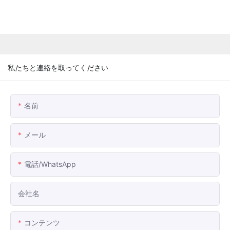
私たちと連絡を取ってください
名前
メール
電話/WhatsApp
会社名
コンテンツ