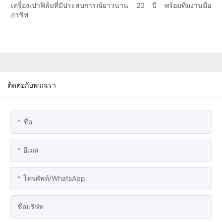
เครื่องเป่าฟิล์มที่มีประสบการณ์ยาวนาน 20 ปี พร้อมทีมงานมือ
อาชีพ
ติดต่อกับพวกเรา
ชื่อ
อีเมล
โทรศัพท์/WhatsApp
ชื่อบริษัท