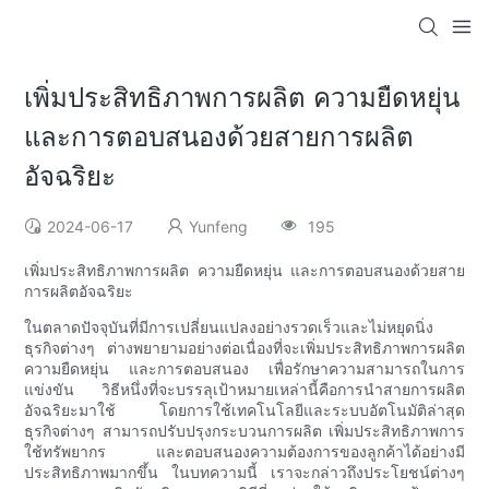
เพิ่มประสิทธิภาพการผลิต ความยืดหยุ่น
และการตอบสนองด้วยสายการผลิต
อัจฉริยะ
2024-06-17
Yunfeng
195
เพิ่มประสิทธิภาพการผลิต ความยืดหยุ่น และการตอบสนองด้วยสาย
การผลิตอัจฉริยะ
ในตลาดปัจจุบันที่มีการเปลี่ยนแปลงอย่างรวดเร็วและไม่หยุดนิ่ง
ธุรกิจต่างๆ ต่างพยายามอย่างต่อเนื่องที่จะเพิ่มประสิทธิภาพการผลิต
ความยืดหยุ่น และการตอบสนอง เพื่อรักษาความสามารถในการ
แข่งขัน วิธีหนึ่งที่จะบรรลุเป้าหมายเหล่านี้คือการนำสายการผลิต
อัจฉริยะมาใช้ โดยการใช้เทคโนโลยีและระบบอัตโนมัติล่าสุด
ธุรกิจต่างๆ สามารถปรับปรุงกระบวนการผลิต เพิ่มประสิทธิภาพการ
ใช้ทรัพยากร และตอบสนองความต้องการของลูกค้าได้อย่างมี
ประสิทธิภาพมากขึ้น ในบทความนี้ เราจะกล่าวถึงประโยชน์ต่างๆ