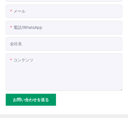
メール
電話/WhatsApp
会社名
コンテンツ
お問い合わせを送る