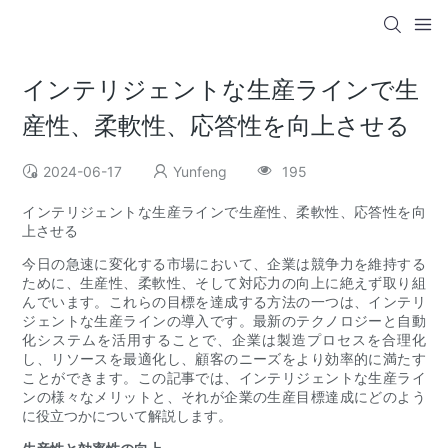
インテリジェントな生産ラインで生
産性、柔軟性、応答性を向上させる
2024-06-17
Yunfeng
195
インテリジェントな生産ラインで生産性、柔軟性、応答性を向
上させる
今日の急速に変化する市場において、企業は競争力を維持する
ために、生産性、柔軟性、そして対応力の向上に絶えず取り組
んでいます。これらの目標を達成する方法の一つは、インテリ
ジェントな生産ラインの導入です。最新のテクノロジーと自動
化システムを活用することで、企業は製造プロセスを合理化
し、リソースを最適化し、顧客のニーズをより効率的に満たす
ことができます。この記事では、インテリジェントな生産ライ
ンの様々なメリットと、それが企業の生産目標達成にどのよう
に役立つかについて解説します。