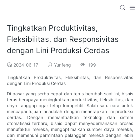
Tingkatkan Produktivitas,
Fleksibilitas, dan Responsivitas
dengan Lini Produksi Cerdas
2024-06-17
Yunfeng
199
Tingkatkan Produktivitas, Fleksibilitas, dan Responsivitas
dengan Lini Produksi Cerdas
Di pasar yang serba cepat dan terus berubah saat ini, bisnis
terus berupaya meningkatkan produktivitas, fleksibilitas, dan
daya tanggap agar tetap kompetitif. Salah satu cara untuk
mencapai tujuan ini adalah dengan menerapkan lini produksi
cerdas. Dengan memanfaatkan teknologi dan sistem
otomatisasi terbaru, bisnis dapat menyederhanakan proses
manufaktur mereka, mengoptimalkan sumber daya mereka,
dan memenuhi permintaan pelanggan mereka dengan lebih