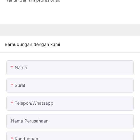
Berhubungan dengan kami
Nama
Surel
Telepon/whatsapp
Nama Perusahaan
Kandungan