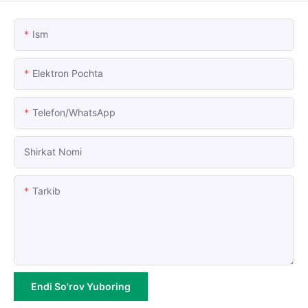
Ism
Elektron Pochta
Telefon/whatsApp
Shirkat Nomi
Tarkib
Endi So'rov Yuboring