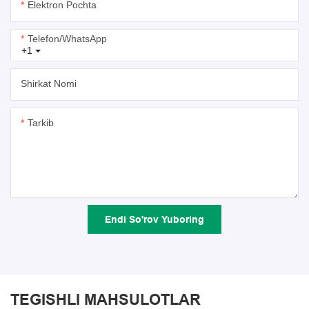
Elektron Pochta
Telefon/whatsApp
+1
Shirkat Nomi
Tarkib
Endi So'rov Yuboring
TEGISHLI MAHSULOTLAR