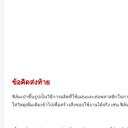
ข้อคิดส่งท้าย
ฟิล์มเป่าขึ้นรูปเป็นวิธีการผลิตที่ใช้แผ่นและท่อพลาสติกใ
ใส่วัสดุเพิ่มเติมเข้าไปเพื่อสร้างสิ่งของใช้งานได้จริง เช่น 