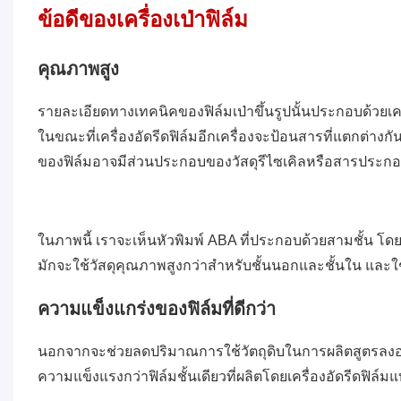
ข้อดีของเครื่องเป่าฟิล์ม
คุณภาพสูง
รายละเอียดทางเทคนิคของฟิล์มเป่าขึ้นรูปนั้นประกอบด้วยเครื่
ในขณะที่เครื่องอัดรีดฟิล์มอีกเครื่องจะป้อนสารที่แตกต่างก
ของฟิล์มอาจมีส่วนประกอบของวัสดุรีไซเคิลหรือสารประกอบ
ในภาพนี้ เราจะเห็นหัวพิมพ์ ABA ที่ประกอบด้วยสามชั้น โดย
มักจะใช้วัสดุคุณภาพสูงกว่าสำหรับชั้นนอกและชั้นใน และใช
ความแข็งแกร่งของฟิล์มที่ดีกว่า
นอกจากจะช่วยลดปริมาณการใช้วัตถุดิบในการผลิตสูตรลงอย่างม
ความแข็งแรงกว่าฟิล์มชั้นเดียวที่ผลิตโดยเครื่องอัดรีดฟิล์มแ