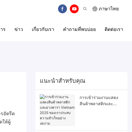
ภาษาไทย
การ
ข่าว
เกี่ยวกับเรา
คำถามที่พบบ่อย
ติดต่อเรา
แนะนำสำหรับคุณ
การเข้าร่วมงานแสดง
สินค้าพลาสติกและ
ยางพารา Vietnam
รอัดรีด
2025 ของเราประสบ
ห้ผู้
ความสำเร็จอย่างงดงาม