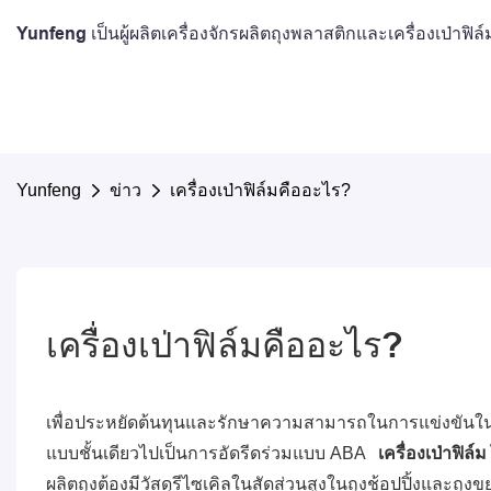
Yunfeng เป็นผู้ผลิตเครื่องจักรผลิตถุงพลาสติกและเครื่องเป่าฟ
Yunfeng
ข่าว
เครื่องเป่าฟิล์มคืออะไร?
เครื่องเป่าฟิล์มคืออะไร?
เพื่อประหยัดต้นทุนและรักษาความสามารถในการแข่งขันในธุรกิ
แบบชั้นเดียวไปเป็นการอัดรีดร่วมแบบ ABA
เครื่องเป่าฟิล์ม
ผลิตถุงต้องมีวัสดุรีไซเคิลในสัดส่วนสูงในถุงช้อปปิ้งและถุ