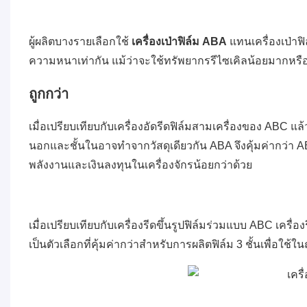
ผู้ผลิตบางรายเลือกใช้
เครื่องเป่าฟิล์ม ABA
แทนเครื่องเป่าฟิ
ความหนาเท่ากัน แม้ว่าจะใช้ทรัพยากรรีไซเคิลน้อยมากหรือ
ถูกกว่า
เมื่อเปรียบเทียบกับเครื่องอัดรีดฟิล์มสามเครื่องของ ABC แล้ว
นอกและชั้นในอาจทำจากวัสดุเดียวกัน ABA จึงคุ้มค่ากว่า 
พลังงานและเงินลงทุนในเครื่องจักรน้อยกว่าด้วย
เมื่อเปรียบเทียบกับเครื่องรีดขึ้นรูปฟิล์มร่วมแบบ ABC เครื่อง
เป็นตัวเลือกที่คุ้มค่ากว่าสำหรับการผลิตฟิล์ม 3 ชั้นเพื่อใ