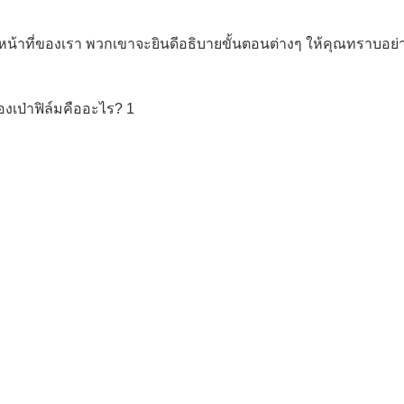
้าหน้าที่ของเรา พวกเขาจะยินดีอธิบายขั้นตอนต่างๆ ให้คุณทราบอย่