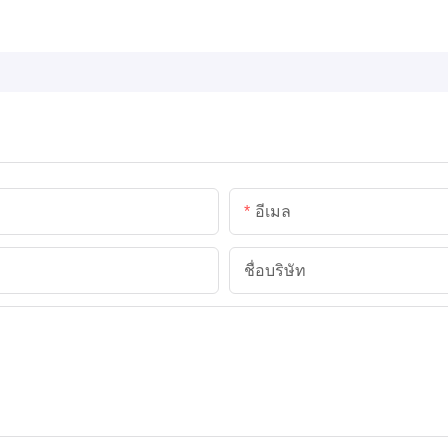
อีเมล
ชื่อบริษัท