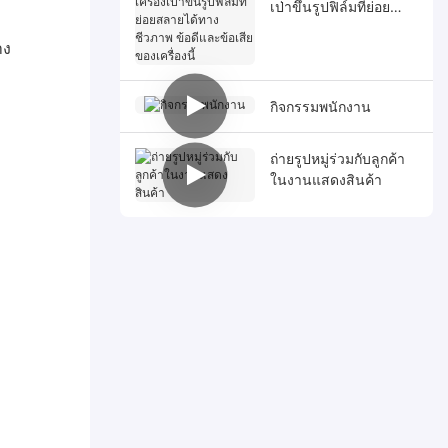
เป่าขึ้นรูปฟิล์มที่ย่อย
สลายได้ทางชีวภาพ
าง
ข้อดีและข้อเสียของ
เครื่องนี้
กิจกรรมพนักงาน
ถ่ายรูปหมู่ร่วมกับลูกค้า
ในงานแสดงสินค้า