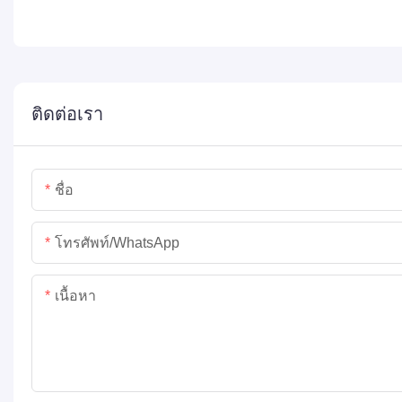
ติดต่อเรา
ชื่อ
โทรศัพท์/WhatsApp
เนื้อหา